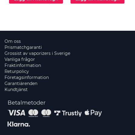
Om oss
Prismatchgaranti
Grossist av vaporizers i Sverige
Vanliga frågor
Fraktinformation
Returpolicy
Företagsinformation
Garantiärenden
Kundtjänst
Betalmetoder