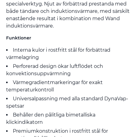
specialverktyg. Njut av förbättrad prestanda med
både tändare och induktionsvärmare, med särskilt
enastående resultat i kombination med Wand
induktionsvärmare.
Funktioner
Interna kulor i rostfritt stål för förbättrad
värmelagring
Perforerad design ökar luftflödet och
konvektionsuppvärmning
Värmegradientmarkeringar för exakt
temperaturkontroll
Universalpassning med alla standard DynaVap-
spetsar
Behåller den pålitliga bimetalliska
klickindikatorn
Premiumkonstruktion i rostfritt stål för