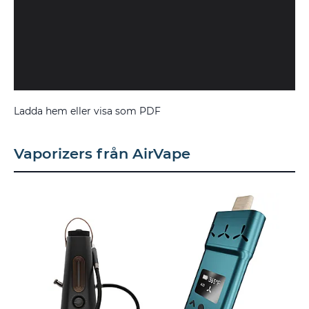
Ladda hem eller visa som PDF
Vaporizers från AirVape