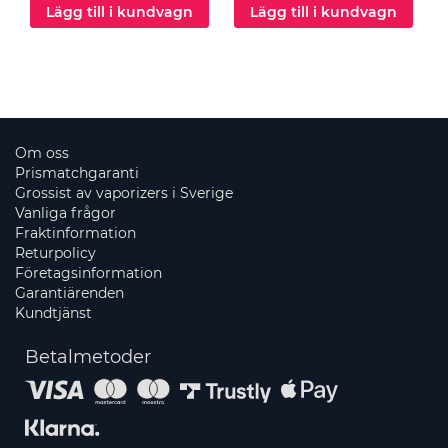
Lägg till i kundvagn
Lägg till i kundvagn
Om oss
Prismatchgaranti
Grossist av vaporizers i Sverige
Vanliga frågor
Fraktinformation
Returpolicy
Företagsinformation
Garantiärenden
Kundtjänst
Betalmetoder