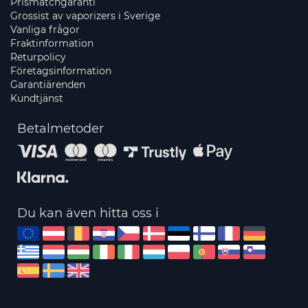
Prismatchgaranti
Grossist av vaporizers i Sverige
Vanliga frågor
Fraktinformation
Returpolicy
Företagsinformation
Garantiärenden
Kundtjänst
Betalmetoder
Du kan även hitta oss i