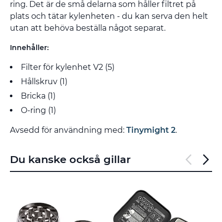
ring. Det är de små delarna som håller filtret på
plats och tätar kylenheten - du kan serva den helt
utan att behöva beställa något separat.
Innehåller:
Filter för kylenhet V2 (5)
Hållskruv (1)
Bricka (1)
O-ring (1)
Avsedd för användning med:
Tinymight 2
.
Du kanske också gillar