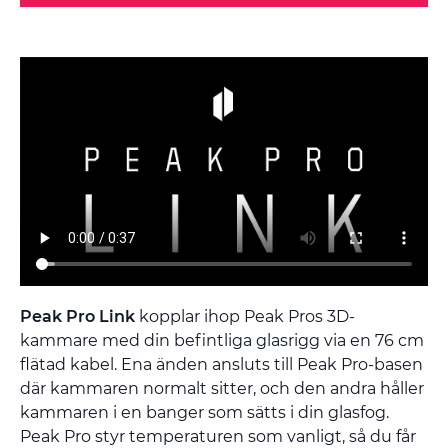
Peak Pro Link
kopplar ihop Peak Pros 3D-
kammare med din befintliga glasrigg via en 76 cm
flätad kabel. Ena änden ansluts till Peak Pro-basen
där kammaren normalt sitter, och den andra håller
kammaren i en banger som sätts i din glasfog.
Peak Pro styr temperaturen som vanligt, så du får