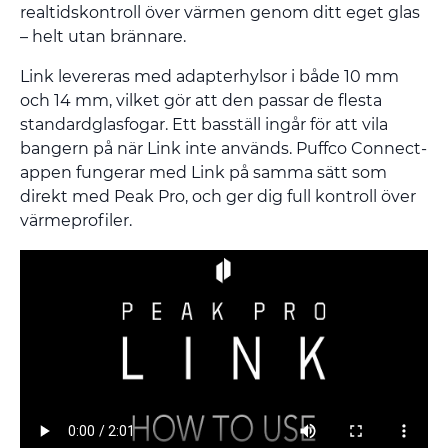
realtidskontroll över värmen genom ditt eget glas
– helt utan brännare.
Link levereras med adapterhylsor i både 10 mm
och 14 mm, vilket gör att den passar de flesta
standardglasfogar. Ett basställ ingår för att vila
bangern på när Link inte används. Puffco Connect-
appen fungerar med Link på samma sätt som
direkt med Peak Pro, och ger dig full kontroll över
värmeprofiler.