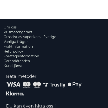
Om oss
Prismatchgaranti
Grossist av vaporizers i Sverige
Vanliga frågor
Fraktinformation
Returpolicy
Företagsinformation
Garantiärenden
Kundtjänst
Betalmetoder
Du kan även hitta oss i