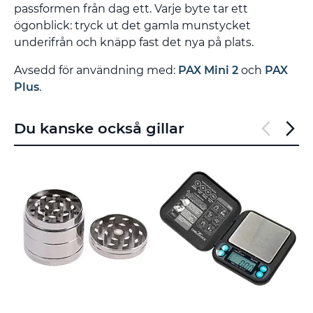
passformen från dag ett. Varje byte tar ett
ögonblick: tryck ut det gamla munstycket
underifrån och knäpp fast det nya på plats.
Avsedd för användning med:
PAX Mini 2
och
PAX
Plus
.
Du kanske också gillar