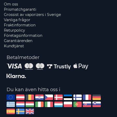
Om oss
Prismatchgaranti
Grossist av vaporizers i Sverige
Vanliga frågor
Fraktinformation
Returpolicy
Företagsinformation
Garantiärenden
Kundtjänst
Betalmetoder
Du kan även hitta oss i