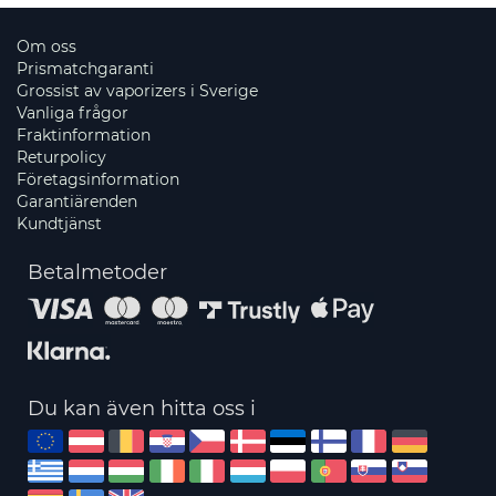
Om oss
Prismatchgaranti
Grossist av vaporizers i Sverige
Vanliga frågor
Fraktinformation
Returpolicy
Företagsinformation
Garantiärenden
Kundtjänst
Betalmetoder
Du kan även hitta oss i